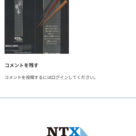
コメントを残す
コメントを投稿するには
ログイン
してください。