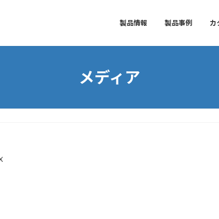
製品情報
製品事例
カ
メディア
X