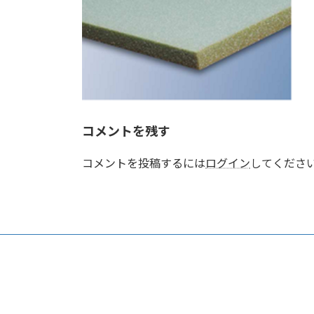
コメントを残す
コメントを投稿するには
ログイン
してくださ