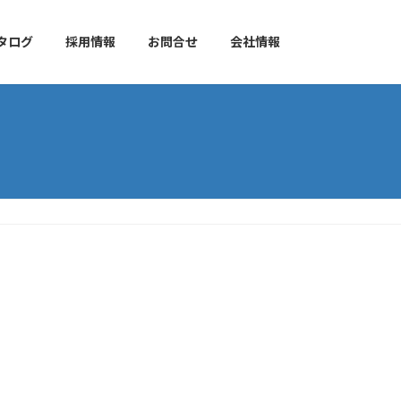
タログ
採用情報
お問合せ
会社情報