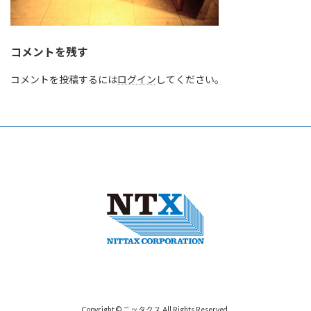
コメントを残す
コメントを投稿するには
ログイン
してください。
Copyright © ニッタクス All Rights Reserved.