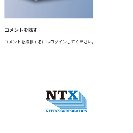
コメントを残す
コメントを投稿するには
ログイン
してください。