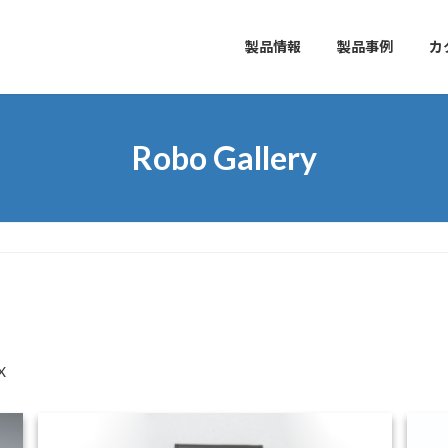
製品情報
製品事例
カ
Robo Gallery
X