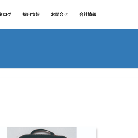
タログ
採用情報
お問合せ
会社情報