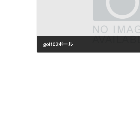
golf02ボール
2022年2月28日