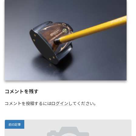
コメントを残す
コメントを投稿するには
ログイン
してください。
前の記事