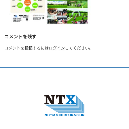
コメントを残す
コメントを投稿するには
ログイン
してください。