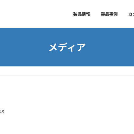
製品情報
製品事例
カ
メディア
DX