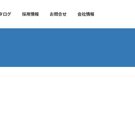
タログ
採用情報
お問合せ
会社情報