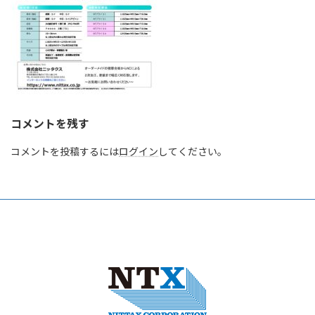
コメントを残す
コメントを投稿するには
ログイン
してください。