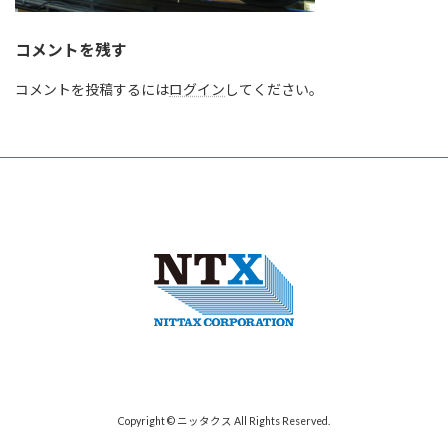
コメントを残す
コメントを投稿するには
ログイン
してください。
Copyright © ニッタクス All Rights Reserved.