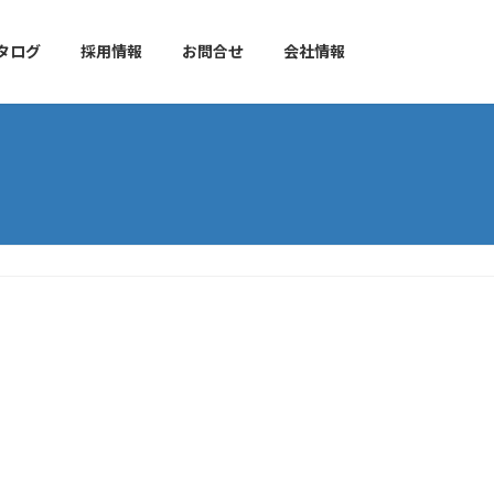
タログ
採用情報
お問合せ
会社情報