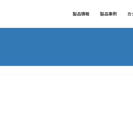
製品情報
製品事例
カ