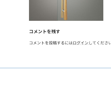
コメントを残す
コメントを投稿するには
ログイン
してくださ