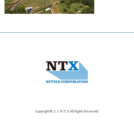
Copyright © ニッタクス All Rights Reserved.