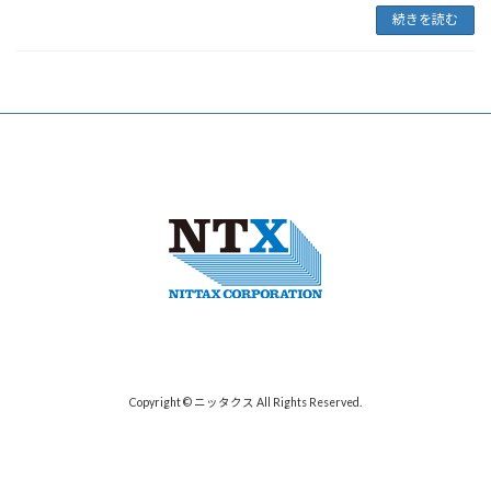
続きを読む
Copyright © ニッタクス All Rights Reserved.