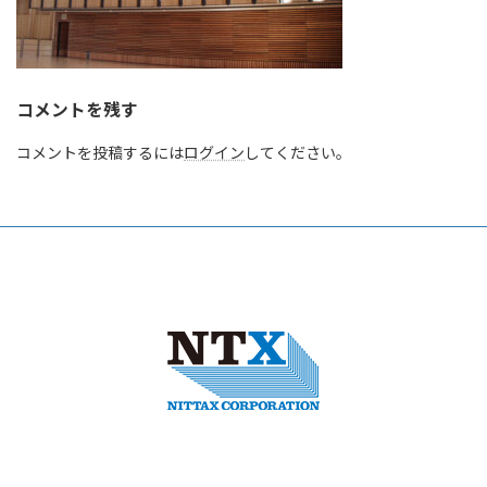
コメントを残す
コメントを投稿するには
ログイン
してください。