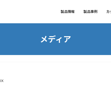
製品情報
製品事例
カ
メディア
DX