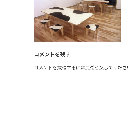
コメントを残す
コメントを投稿するには
ログイン
してくださ