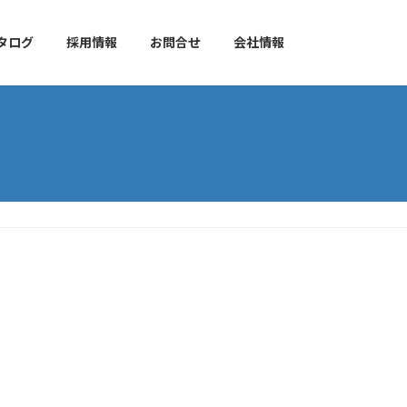
タログ
採用情報
お問合せ
会社情報