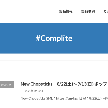
製品情報
製品事例
カ
#Complite
New Chopsticks 8/22(土)〜9/13(日)
お知らせ
2021年8月22日
New Chopsticks SML：https://sm-l.jp/ 日程：8/