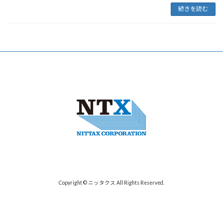
続きを読む
Copyright © ニッタクス All Rights Reserved.