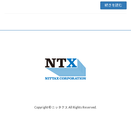
続きを読む
Copyright © ニッタクス All Rights Reserved.