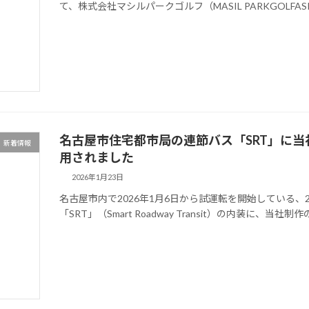
て、株式会社マシルパークゴルフ（MASIL PARKGOLFASI
名古屋市住宅都市局の連節バス「SRT」に
新着情報
用されました
2026年1月23日
名古屋市内で2026年1月6日から試運転を開始している、
「SRT」（Smart Roadway Transit）の内装に、