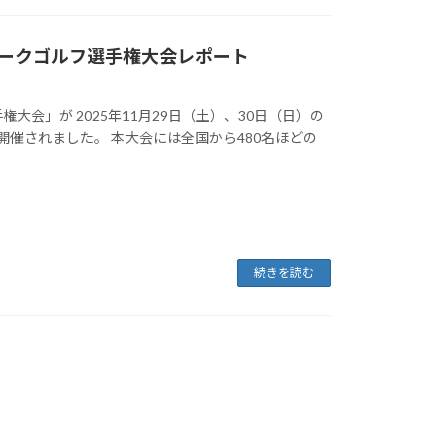
国パークゴルフ選手権大会レポート
権大会」が 2025年11月29日（土）、30日（日）の
催されました。 本大会には全国から480名ほどの
続きを読む