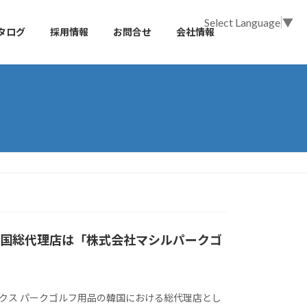
Select Language
▼
タログ
採用情報
お問合せ
会社情報
韓国総代理店は「株式会社マシルパークゴ
ニッタクス パークゴルフ用品の韓国における総代理店とし