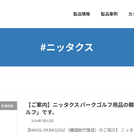
製品情報
製品事例
カ
#ニッタクス
【ご案内】ニッタクス パークゴルフ用品の
新着情報
ルフ」です。
2026年5月12日
【MASIL PARKGOLF（韓国総代理店）のご紹介】 