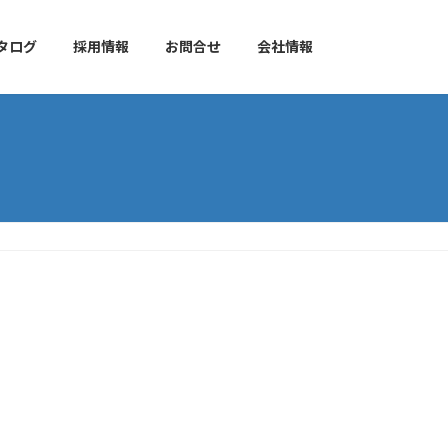
タログ
採用情報
お問合せ
会社情報