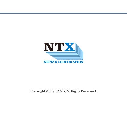
Copyright © ニッタクス All Rights Reserved.