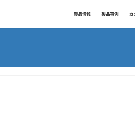
製品情報
製品事例
カ