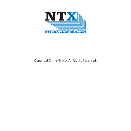
Copyright © ニッタクス All Rights Reserved.