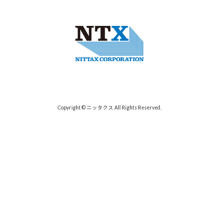
Copyright © ニッタクス All Rights Reserved.