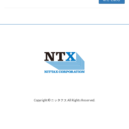
Copyright © ニッタクス All Rights Reserved.