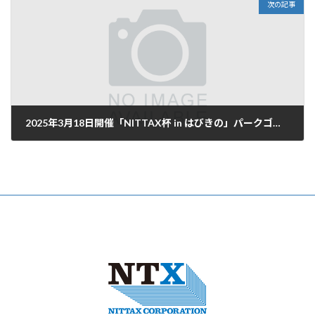
次の記事
2025年3月18日開催「NITTAX杯 in はびきの」パークゴルフ大会のお知らせ
2025年2月28日