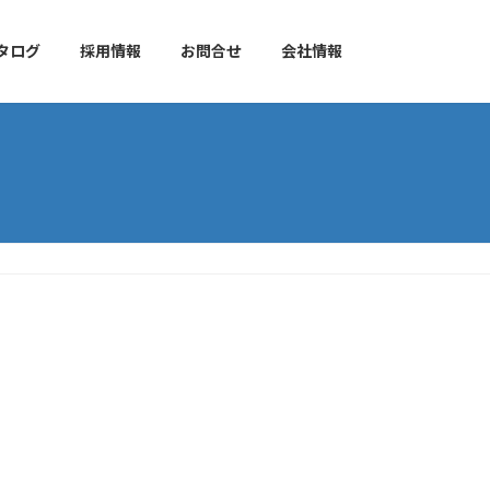
タログ
採用情報
お問合せ
会社情報