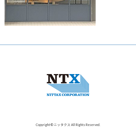
Copyright © ニッタクス All Rights Reserved.