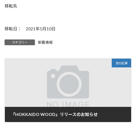
移転先
移転日： 2021年5月10日
新着情報
カテゴリー
次の記事
「HOKKAIDO WOOD」リリースのお知らせ
2021年6月7日