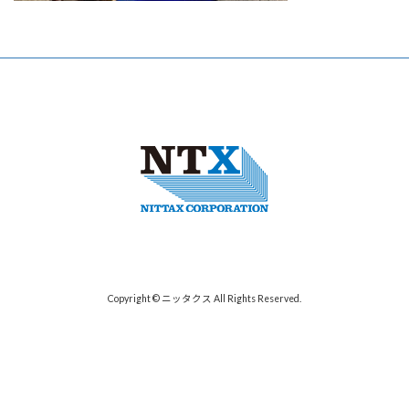
Copyright © ニッタクス All Rights Reserved.