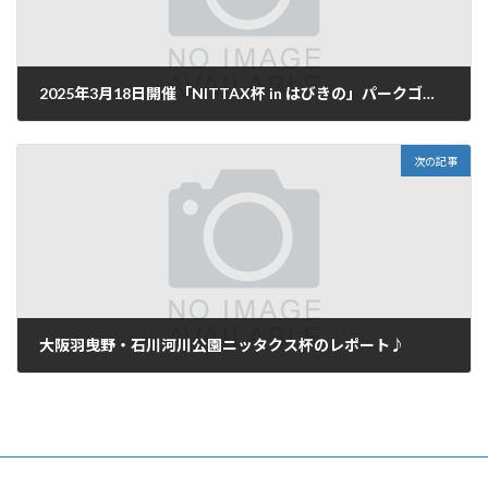
2025年3月18日開催「NITTAX杯 in はびきの」パークゴルフ大会のお知らせ
2025年2月28日
次の記事
大阪羽曳野・石川河川公園ニッタクス杯のレポート♪
2025年3月27日