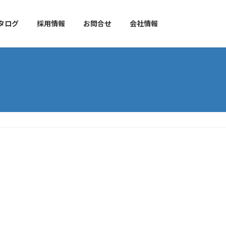
タログ
採用情報
お問合せ
会社情報