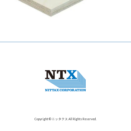
Copyright © ニッタクス All Rights Reserved.