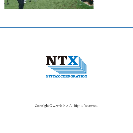
Copyright © ニッタクス All Rights Reserved.